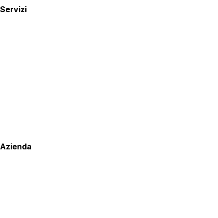
Servizi
Azienda