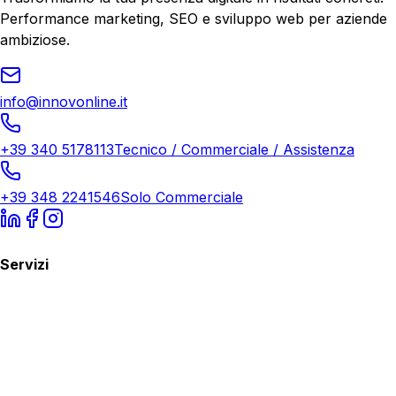
Performance marketing, SEO e sviluppo web per aziende
ambiziose.
info@innovonline.it
+39 340 5178113
Tecnico / Commerciale / Assistenza
+39 348 2241546
Solo Commerciale
Servizi