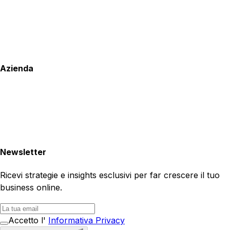
Azienda
Newsletter
Ricevi strategie e insights esclusivi per far crescere il tuo
business online.
Accetto l'
Informativa Privacy