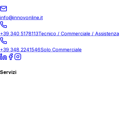
info@innovonline.it
+39 340 5178113
Tecnico / Commerciale / Assistenza
+39 348 2241546
Solo Commerciale
Servizi