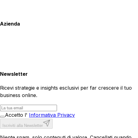
Azienda
Newsletter
Ricevi strategie e insights esclusivi per far crescere il tuo
business online.
Accetto l'
Informativa Privacy
Iscriviti alla Newsletter
Niente spam, solo contenuti di valore. Cancellati quando