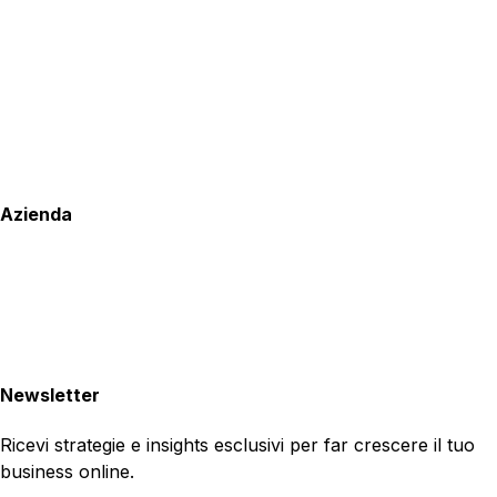
Azienda
Newsletter
Ricevi strategie e insights esclusivi per far crescere il tuo
business online.