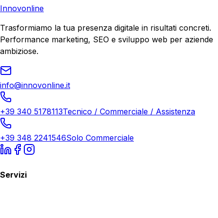
Innovonline
Trasformiamo la tua presenza digitale in risultati concreti.
Performance marketing, SEO e sviluppo web per aziende
ambiziose.
info@innovonline.it
+39 340 5178113
Tecnico / Commerciale / Assistenza
+39 348 2241546
Solo Commerciale
Servizi