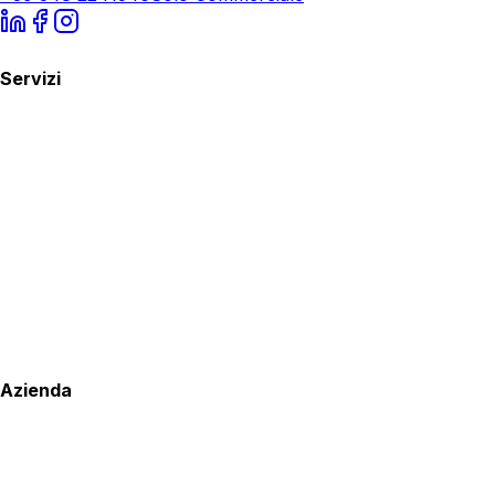
Servizi
Azienda