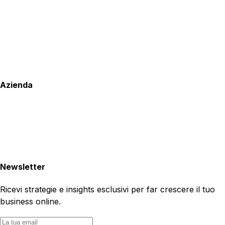
Azienda
Newsletter
Ricevi strategie e insights esclusivi per far crescere il tuo
business online.