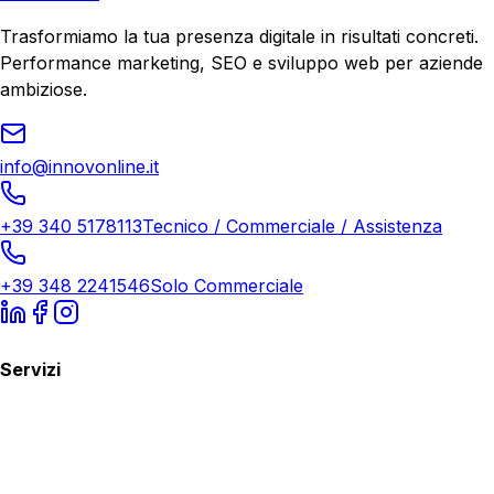
Trasformiamo la tua presenza digitale in risultati concreti.
Performance marketing, SEO e sviluppo web per aziende
ambiziose.
info@innovonline.it
+39 340 5178113
Tecnico / Commerciale / Assistenza
+39 348 2241546
Solo Commerciale
Servizi