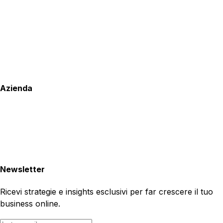
Azienda
Newsletter
Ricevi strategie e insights esclusivi per far crescere il tuo
business online.