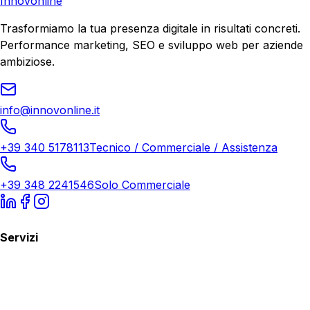
Innovonline
Trasformiamo la tua presenza digitale in risultati concreti.
Performance marketing, SEO e sviluppo web per aziende
ambiziose.
info@innovonline.it
+39 340 5178113
Tecnico / Commerciale / Assistenza
+39 348 2241546
Solo Commerciale
Servizi