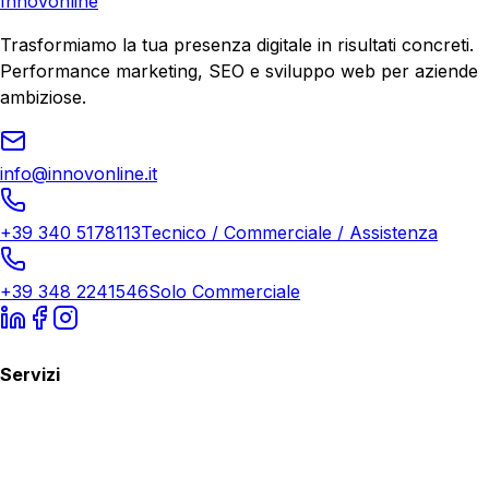
Innovonline
Trasformiamo la tua presenza digitale in risultati concreti.
Performance marketing, SEO e sviluppo web per aziende
ambiziose.
info@innovonline.it
+39 340 5178113
Tecnico / Commerciale / Assistenza
+39 348 2241546
Solo Commerciale
Servizi