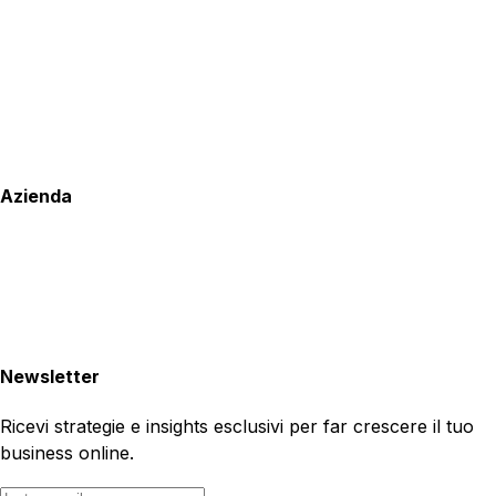
Azienda
Newsletter
Ricevi strategie e insights esclusivi per far crescere il tuo
business online.