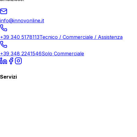
info@innovonline.it
+39 340 5178113
Tecnico / Commerciale / Assistenza
+39 348 2241546
Solo Commerciale
Servizi