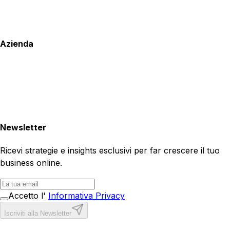
Azienda
Newsletter
Ricevi strategie e insights esclusivi per far crescere il tuo
business online.
Accetto l'
Informativa Privacy
Iscriviti alla Newsletter