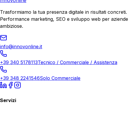
Innovonline
Trasformiamo la tua presenza digitale in risultati concreti.
Performance marketing, SEO e sviluppo web per aziende
ambiziose.
info@innovonline.it
+39 340 5178113
Tecnico / Commerciale / Assistenza
+39 348 2241546
Solo Commerciale
Servizi