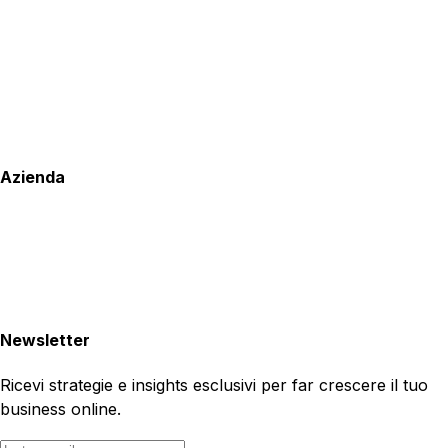
Azienda
Newsletter
Ricevi strategie e insights esclusivi per far crescere il tuo
business online.