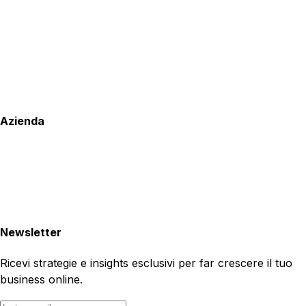
Azienda
Newsletter
Ricevi strategie e insights esclusivi per far crescere il tuo
business online.