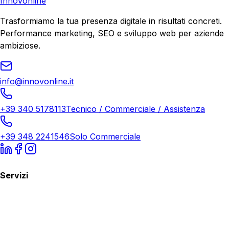
Innovonline
Trasformiamo la tua presenza digitale in risultati concreti.
Performance marketing, SEO e sviluppo web per aziende
ambiziose.
info@innovonline.it
+39 340 5178113
Tecnico / Commerciale / Assistenza
+39 348 2241546
Solo Commerciale
Servizi