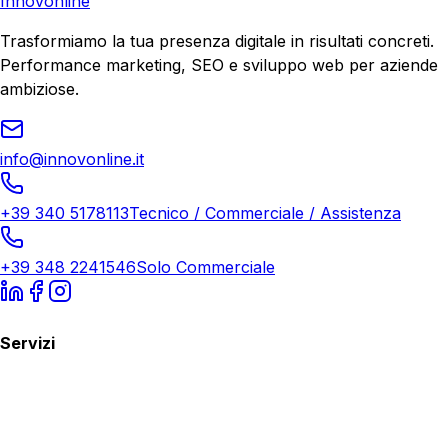
Innovonline
Trasformiamo la tua presenza digitale in risultati concreti.
Performance marketing, SEO e sviluppo web per aziende
ambiziose.
info@innovonline.it
+39 340 5178113
Tecnico / Commerciale / Assistenza
+39 348 2241546
Solo Commerciale
Servizi