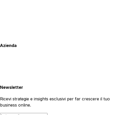
Azienda
Newsletter
Ricevi strategie e insights esclusivi per far crescere il tuo
business online.