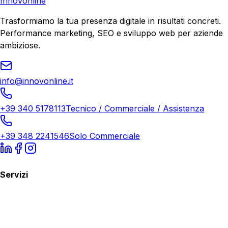
Innovonline
Trasformiamo la tua presenza digitale in risultati concreti.
Performance marketing, SEO e sviluppo web per aziende
ambiziose.
info@innovonline.it
+39 340 5178113
Tecnico / Commerciale / Assistenza
+39 348 2241546
Solo Commerciale
Servizi