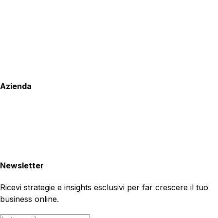
Azienda
Newsletter
Ricevi strategie e insights esclusivi per far crescere il tuo
business online.