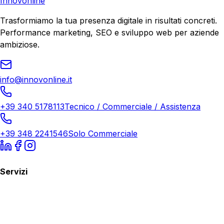
Innovonline
Trasformiamo la tua presenza digitale in risultati concreti.
Performance marketing, SEO e sviluppo web per aziende
ambiziose.
info@innovonline.it
+39 340 5178113
Tecnico / Commerciale / Assistenza
+39 348 2241546
Solo Commerciale
Servizi