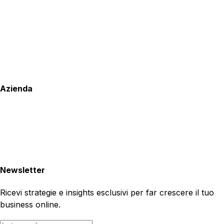
Azienda
Newsletter
Ricevi strategie e insights esclusivi per far crescere il tuo
business online.