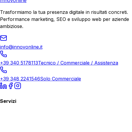
Innovonline
Trasformiamo la tua presenza digitale in risultati concreti.
Performance marketing, SEO e sviluppo web per aziende
ambiziose.
info@innovonline.it
+39 340 5178113
Tecnico / Commerciale / Assistenza
+39 348 2241546
Solo Commerciale
Servizi