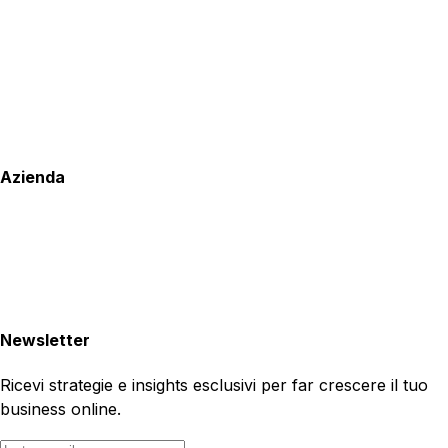
Azienda
Newsletter
Ricevi strategie e insights esclusivi per far crescere il tuo
business online.