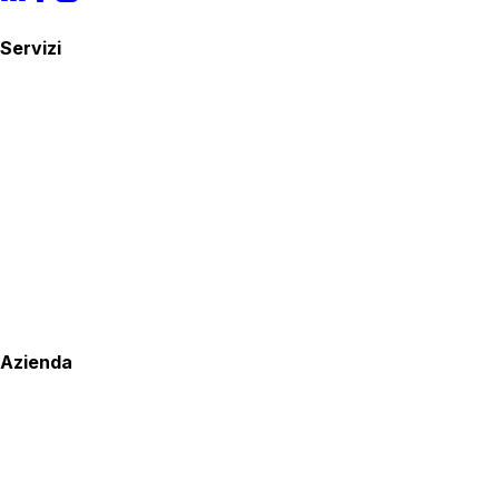
Servizi
Azienda