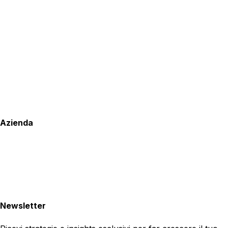
Azienda
Newsletter