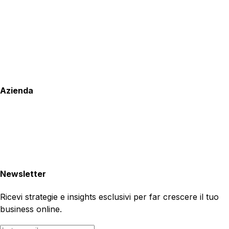
Azienda
Newsletter
Ricevi strategie e insights esclusivi per far crescere il tuo
business online.