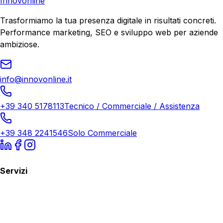
Innovonline
Trasformiamo la tua presenza digitale in risultati concreti.
Performance marketing, SEO e sviluppo web per aziende
ambiziose.
info@innovonline.it
+39 340 5178113
Tecnico / Commerciale / Assistenza
+39 348 2241546
Solo Commerciale
Servizi