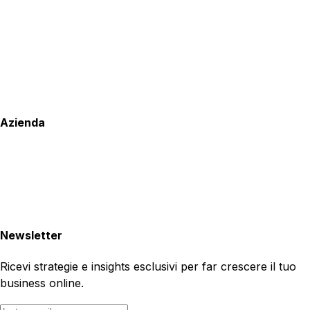
Azienda
Newsletter
Ricevi strategie e insights esclusivi per far crescere il tuo
business online.