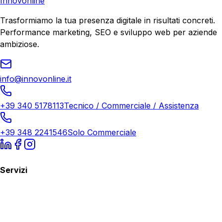
Innovonline
Trasformiamo la tua presenza digitale in risultati concreti.
Performance marketing, SEO e sviluppo web per aziende
ambiziose.
info@innovonline.it
+39 340 5178113
Tecnico / Commerciale / Assistenza
+39 348 2241546
Solo Commerciale
Servizi