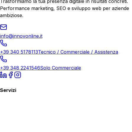
Trasformiamo la tua presenza digitale in risultati concreti.
Performance marketing, SEO e sviluppo web per aziende
ambiziose.
info@innovonline.it
+39 340 5178113
Tecnico / Commerciale / Assistenza
+39 348 2241546
Solo Commerciale
Servizi