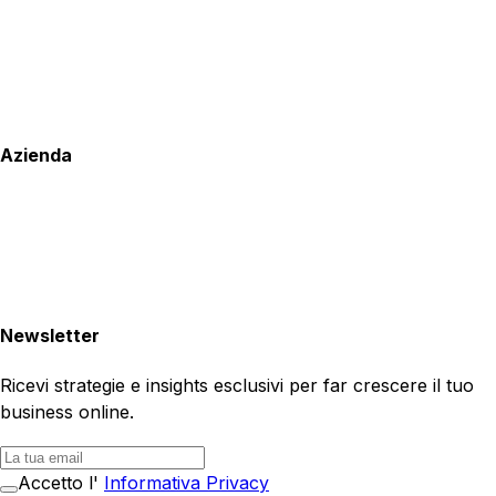
Azienda
Newsletter
Ricevi strategie e insights esclusivi per far crescere il tuo
business online.
Accetto l'
Informativa Privacy