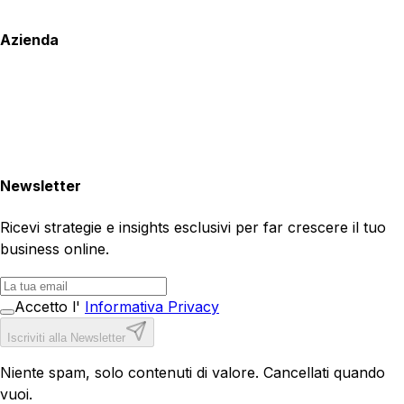
Azienda
Newsletter
Ricevi strategie e insights esclusivi per far crescere il tuo
business online.
Accetto l'
Informativa Privacy
Iscriviti alla Newsletter
Niente spam, solo contenuti di valore. Cancellati quando
vuoi.