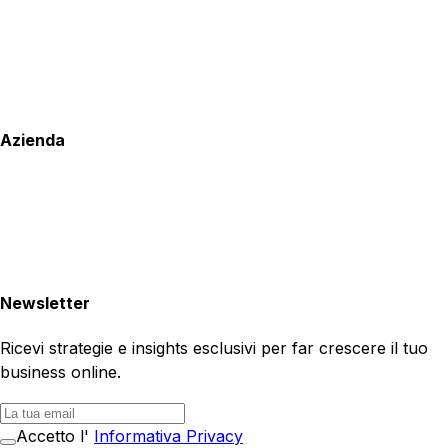
Azienda
Newsletter
Ricevi strategie e insights esclusivi per far crescere il tuo
business online.
Accetto l'
Informativa Privacy