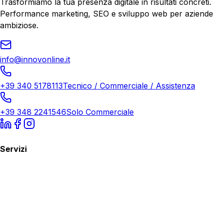
Trasformiamo la tua presenza digitale in risultati concreti.
Performance marketing, SEO e sviluppo web per aziende
ambiziose.
info@innovonline.it
+39 340 5178113
Tecnico / Commerciale / Assistenza
+39 348 2241546
Solo Commerciale
Servizi