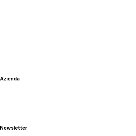
Azienda
Newsletter