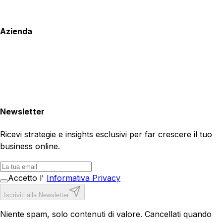
Azienda
Newsletter
Ricevi strategie e insights esclusivi per far crescere il tuo
business online.
Accetto l'
Informativa Privacy
Iscriviti alla Newsletter
Niente spam, solo contenuti di valore. Cancellati quando