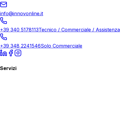
info@innovonline.it
+39 340 5178113
Tecnico / Commerciale / Assistenza
+39 348 2241546
Solo Commerciale
Servizi