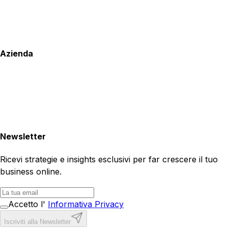
Azienda
Newsletter
Ricevi strategie e insights esclusivi per far crescere il tuo
business online.
Accetto l'
Informativa Privacy
Iscriviti alla Newsletter