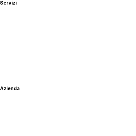
Servizi
Azienda