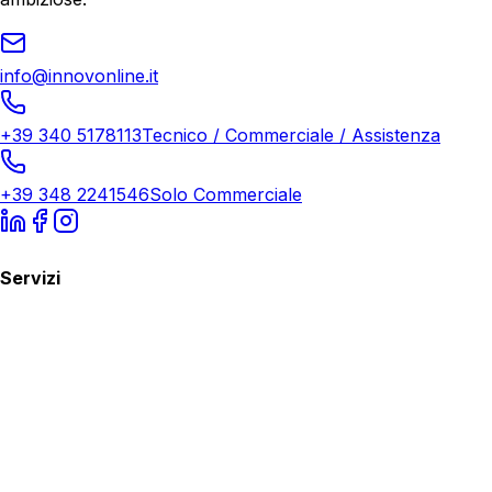
info@innovonline.it
+39 340 5178113
Tecnico / Commerciale / Assistenza
+39 348 2241546
Solo Commerciale
Servizi