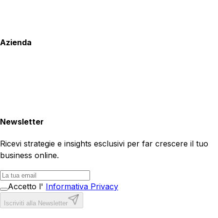
Azienda
Newsletter
Ricevi strategie e insights esclusivi per far crescere il tuo
business online.
Accetto l'
Informativa Privacy
Iscriviti alla Newsletter