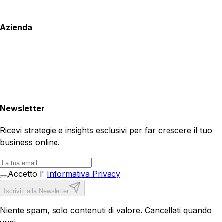
Azienda
Newsletter
Ricevi strategie e insights esclusivi per far crescere il tuo
business online.
Accetto l'
Informativa Privacy
Iscriviti alla Newsletter
Niente spam, solo contenuti di valore. Cancellati quando
vuoi.