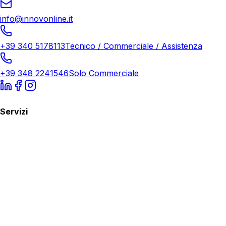
info@innovonline.it
+39 340 5178113
Tecnico / Commerciale / Assistenza
+39 348 2241546
Solo Commerciale
Servizi