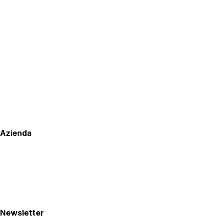
Azienda
Newsletter