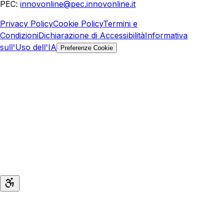
PEC:
innovonline@pec.innovonline.it
Privacy Policy
Cookie Policy
Termini e
Condizioni
Dichiarazione di Accessibilità
Informativa
sull'Uso dell'IA
Preferenze Cookie