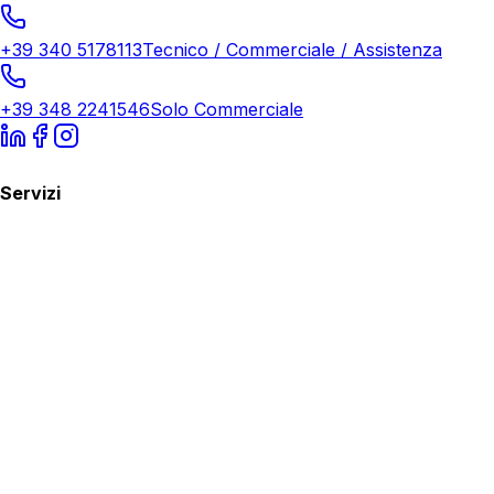
+39 340 5178113
Tecnico / Commerciale / Assistenza
+39 348 2241546
Solo Commerciale
Servizi