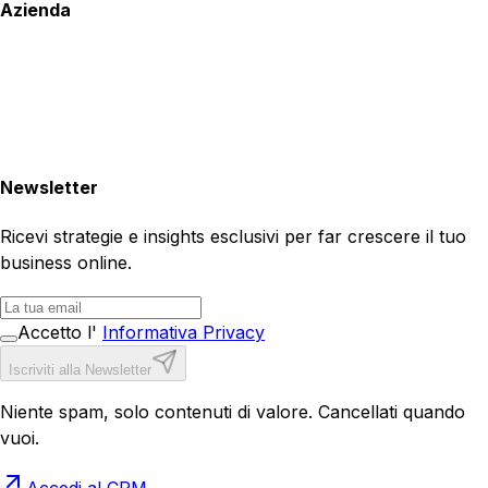
Azienda
Newsletter
Ricevi strategie e insights esclusivi per far crescere il tuo
business online.
Accetto l'
Informativa Privacy
Iscriviti alla Newsletter
Niente spam, solo contenuti di valore. Cancellati quando
vuoi.
Accedi al CRM