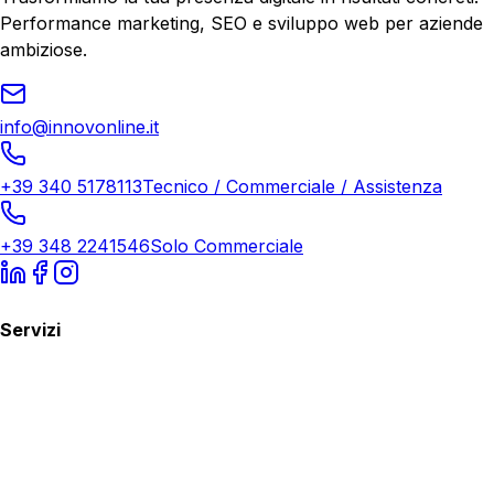
Performance marketing, SEO e sviluppo web per aziende
ambiziose.
info@innovonline.it
+39 340 5178113
Tecnico / Commerciale / Assistenza
+39 348 2241546
Solo Commerciale
Servizi