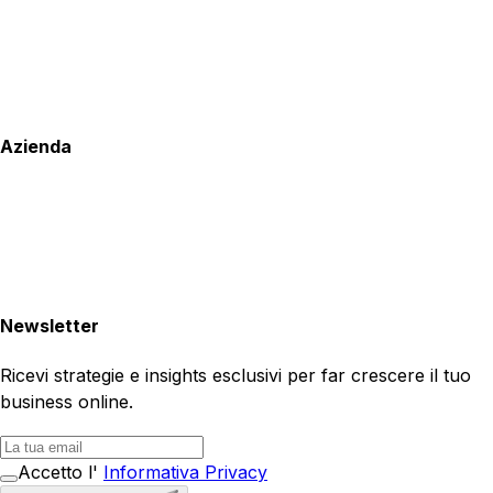
Azienda
Newsletter
Ricevi strategie e insights esclusivi per far crescere il tuo
business online.
Accetto l'
Informativa Privacy