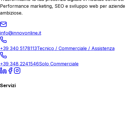
Performance marketing, SEO e sviluppo web per aziende
ambiziose.
info@innovonline.it
+39 340 5178113
Tecnico / Commerciale / Assistenza
+39 348 2241546
Solo Commerciale
Servizi