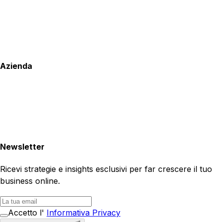
Azienda
Newsletter
Ricevi strategie e insights esclusivi per far crescere il tuo
business online.
Accetto l'
Informativa Privacy