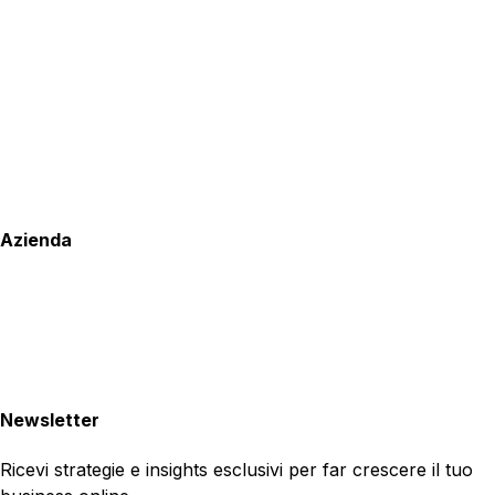
Azienda
Newsletter
Ricevi strategie e insights esclusivi per far crescere il tuo