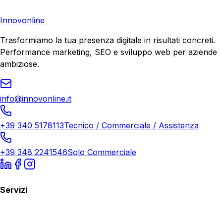
Richiedi Consulenza
Innovonline
Trasformiamo la tua presenza digitale in risultati concreti.
Performance marketing, SEO e sviluppo web per aziende
ambiziose.
info@innovonline.it
+39 340 5178113
Tecnico / Commerciale / Assistenza
+39 348 2241546
Solo Commerciale
Servizi