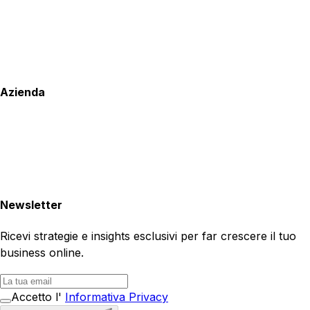
Azienda
Newsletter
Ricevi strategie e insights esclusivi per far crescere il tuo
business online.
Accetto l'
Informativa Privacy