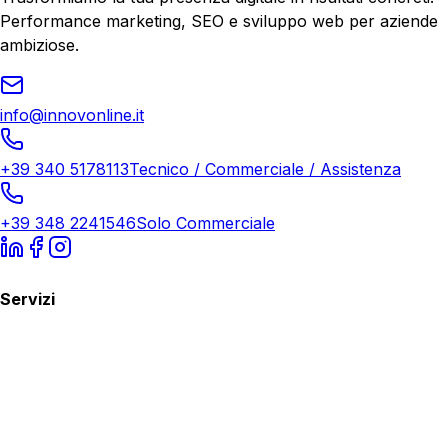
Performance marketing, SEO e sviluppo web per aziende
ambiziose.
info@innovonline.it
+39 340 5178113
Tecnico / Commerciale / Assistenza
+39 348 2241546
Solo Commerciale
Servizi