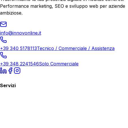
Performance marketing, SEO e sviluppo web per aziende
ambiziose.
info@innovonline.it
+39 340 5178113
Tecnico / Commerciale / Assistenza
+39 348 2241546
Solo Commerciale
Servizi