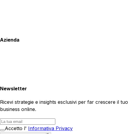
Azienda
Newsletter
Ricevi strategie e insights esclusivi per far crescere il tuo
business online.
Accetto l'
Informativa Privacy