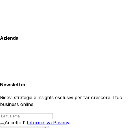
Azienda
Newsletter
Ricevi strategie e insights esclusivi per far crescere il tuo
business online.
Accetto l'
Informativa Privacy