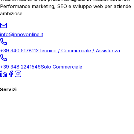
Performance marketing, SEO e sviluppo web per aziende
ambiziose.
info@innovonline.it
+39 340 5178113
Tecnico / Commerciale / Assistenza
+39 348 2241546
Solo Commerciale
Servizi