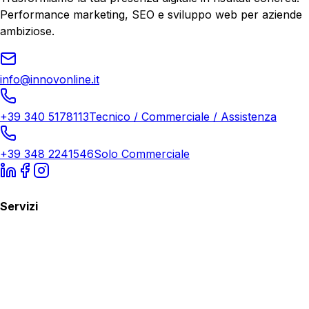
Performance marketing, SEO e sviluppo web per aziende
ambiziose.
info@innovonline.it
+39 340 5178113
Tecnico / Commerciale / Assistenza
+39 348 2241546
Solo Commerciale
Servizi