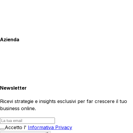
Azienda
Newsletter
Ricevi strategie e insights esclusivi per far crescere il tuo
business online.
Accetto l'
Informativa Privacy