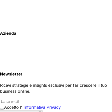
Azienda
Newsletter
Ricevi strategie e insights esclusivi per far crescere il tuo
business online.
Accetto l'
Informativa Privacy