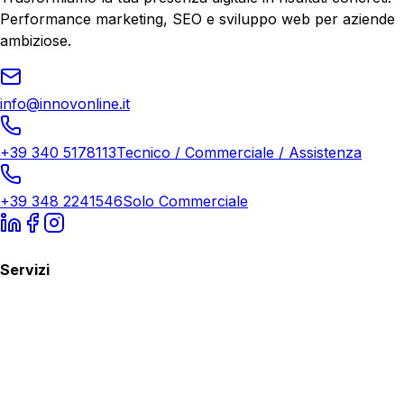
Performance marketing, SEO e sviluppo web per aziende
ambiziose.
info@innovonline.it
+39 340 5178113
Tecnico / Commerciale / Assistenza
+39 348 2241546
Solo Commerciale
Servizi