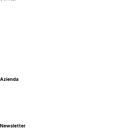
Azienda
Newsletter