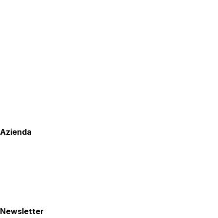
Azienda
Newsletter