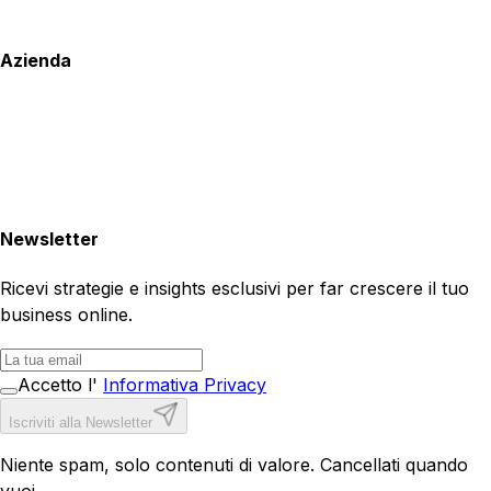
Azienda
Newsletter
Ricevi strategie e insights esclusivi per far crescere il tuo
business online.
Accetto l'
Informativa Privacy
Iscriviti alla Newsletter
Niente spam, solo contenuti di valore. Cancellati quando
vuoi.