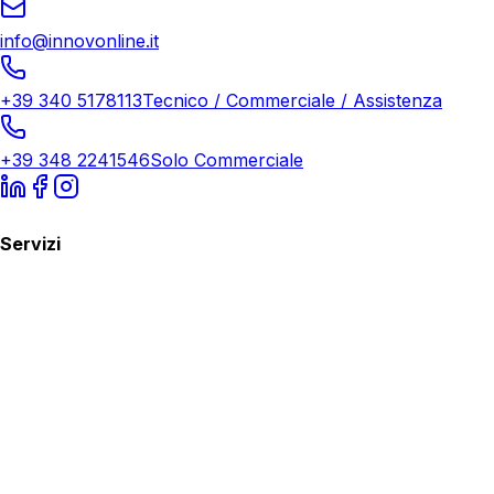
info@innovonline.it
+39 340 5178113
Tecnico / Commerciale / Assistenza
+39 348 2241546
Solo Commerciale
Servizi