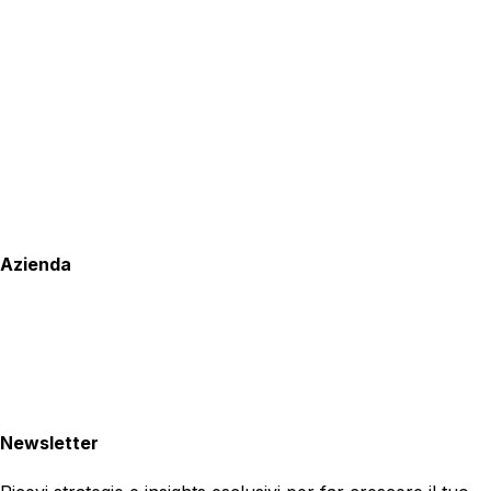
Azienda
Newsletter