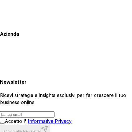
Azienda
Newsletter
Ricevi strategie e insights esclusivi per far crescere il tuo
business online.
Accetto l'
Informativa Privacy
Iscriviti alla Newsletter