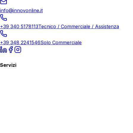
info@innovonline.it
+39 340 5178113
Tecnico / Commerciale / Assistenza
+39 348 2241546
Solo Commerciale
Servizi