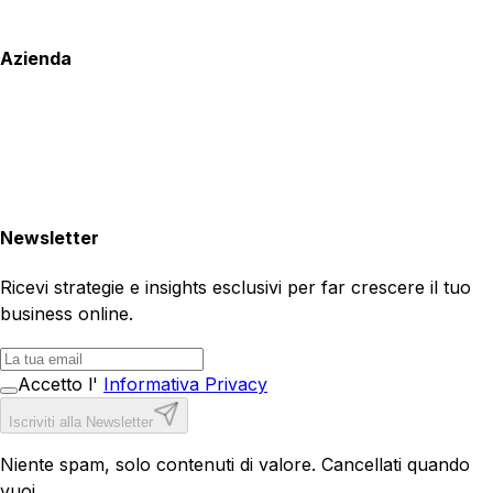
Azienda
Newsletter
Ricevi strategie e insights esclusivi per far crescere il tuo
business online.
Accetto l'
Informativa Privacy
Iscriviti alla Newsletter
Niente spam, solo contenuti di valore. Cancellati quando
vuoi.