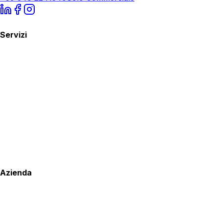
Servizi
Azienda