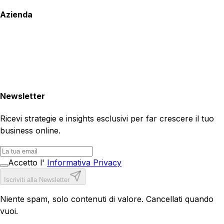
Azienda
Newsletter
Ricevi strategie e insights esclusivi per far crescere il tuo
business online.
Accetto l'
Informativa Privacy
Iscriviti alla Newsletter
Niente spam, solo contenuti di valore. Cancellati quando
vuoi.