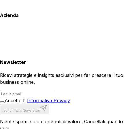
Azienda
Newsletter
Ricevi strategie e insights esclusivi per far crescere il tuo
business online.
Accetto l'
Informativa Privacy
Iscriviti alla Newsletter
Niente spam, solo contenuti di valore. Cancellati quando
vuoi.