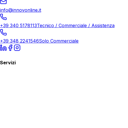
info@innovonline.it
+39 340 5178113
Tecnico / Commerciale / Assistenza
+39 348 2241546
Solo Commerciale
Servizi