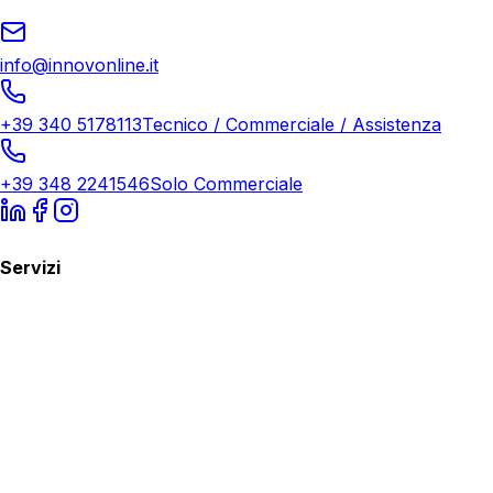
info@innovonline.it
+39 340 5178113
Tecnico / Commerciale / Assistenza
+39 348 2241546
Solo Commerciale
Servizi