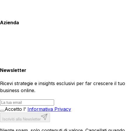
Azienda
Newsletter
Ricevi strategie e insights esclusivi per far crescere il tuo
business online.
Accetto l'
Informativa Privacy
Iscriviti alla Newsletter
Niente spam, solo contenuti di valore. Cancellati quando