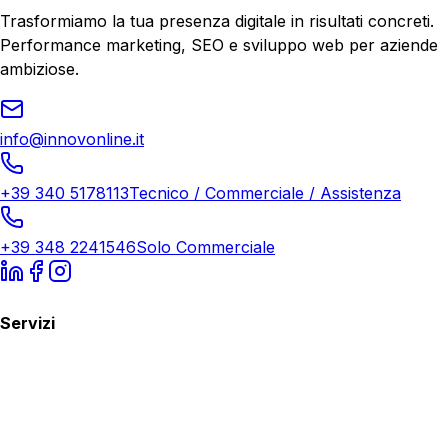
Trasformiamo la tua presenza digitale in risultati concreti.
Performance marketing, SEO e sviluppo web per aziende
ambiziose.
info@innovonline.it
+39 340 5178113
Tecnico / Commerciale / Assistenza
+39 348 2241546
Solo Commerciale
Servizi