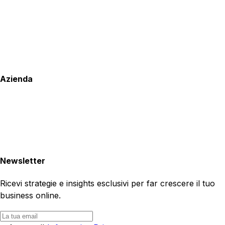
Azienda
Newsletter
Ricevi strategie e insights esclusivi per far crescere il tuo
business online.