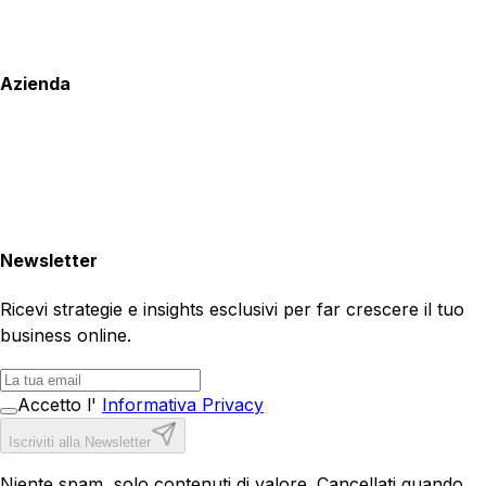
Azienda
Newsletter
Ricevi strategie e insights esclusivi per far crescere il tuo
business online.
Accetto l'
Informativa Privacy
Iscriviti alla Newsletter
Niente spam, solo contenuti di valore. Cancellati quando