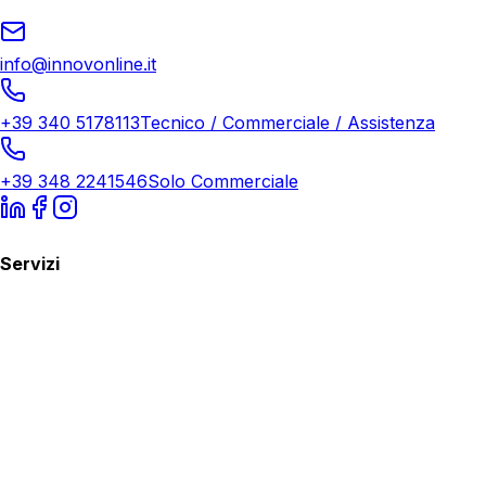
info@innovonline.it
+39 340 5178113
Tecnico / Commerciale / Assistenza
+39 348 2241546
Solo Commerciale
Servizi